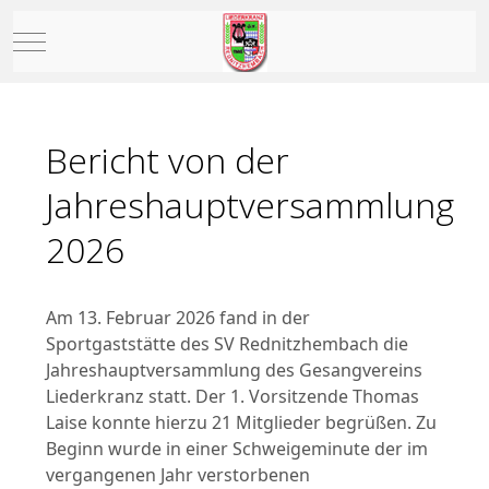
Mobile Menu Toggle
Bericht von der
Jahreshauptversammlung
2026
Am 13. Februar 2026 fand in der
Sportgaststätte des SV Rednitzhembach die
Jahreshauptversammlung des Gesangvereins
Liederkranz statt. Der 1. Vorsitzende Thomas
Laise konnte hierzu 21 Mitglieder begrüßen. Zu
Beginn wurde in einer Schweigeminute der im
vergangenen Jahr verstorbenen