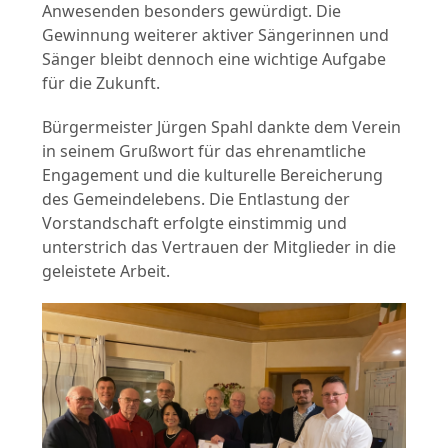
Anwesenden besonders gewürdigt. Die
Gewinnung weiterer aktiver Sängerinnen und
Sänger bleibt dennoch eine wichtige Aufgabe
für die Zukunft.
Bürgermeister Jürgen Spahl dankte dem Verein
in seinem Grußwort für das ehrenamtliche
Engagement und die kulturelle Bereicherung
des Gemeindelebens. Die Entlastung der
Vorstandschaft erfolgte einstimmig und
unterstrich das Vertrauen der Mitglieder in die
geleistete Arbeit.