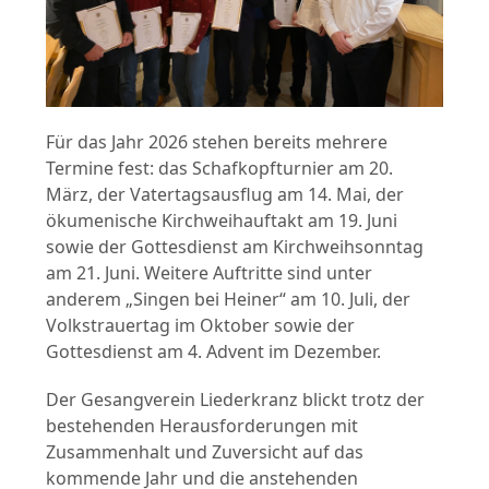
Für das Jahr 2026 stehen bereits mehrere
Termine fest: das Schafkopfturnier am 20.
März, der Vatertagsausflug am 14. Mai, der
ökumenische Kirchweihauftakt am 19. Juni
sowie der Gottesdienst am Kirchweihsonntag
am 21. Juni. Weitere Auftritte sind unter
anderem „Singen bei Heiner“ am 10. Juli, der
Volkstrauertag im Oktober sowie der
Gottesdienst am 4. Advent im Dezember.
Der Gesangverein Liederkranz blickt trotz der
bestehenden Herausforderungen mit
Zusammenhalt und Zuversicht auf das
kommende Jahr und die anstehenden