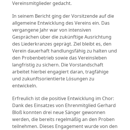
Vereinsmitglieder gedacht.
In seinem Bericht ging der Vorsitzende auf die
allgemeine Entwicklung des Vereins ein. Das
vergangene Jahr war von intensiven
Gesprächen über die zukünftige Ausrichtung
des Liederkranzes geprägt. Ziel bleibt es, den
Verein dauerhaft handlungsfähig zu halten und
den Probenbetrieb sowie das Vereinsleben
langfristig zu sichern. Die Vorstandschaft
arbeitet hierbei engagiert daran, tragfähige
und zukunftsorientierte Lösungen zu
entwickeln.
Erfreulich ist die positive Entwicklung im Chor:
Dank des Einsatzes von Ehrenmitglied Gerhard
Bloß konnten drei neue Sänger gewonnen
werden, die bereits regelmäßig an den Proben
teilnehmen. Dieses Engagement wurde von den