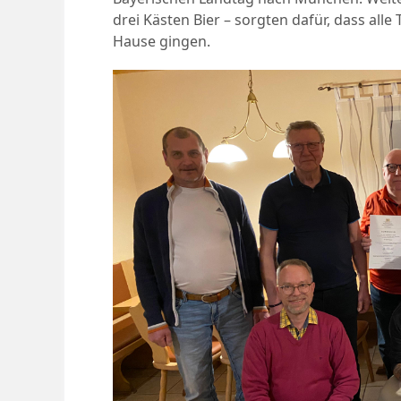
drei Kästen Bier – sorgten dafür, dass all
Hause gingen.