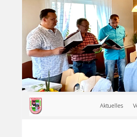
Aktuelles
V