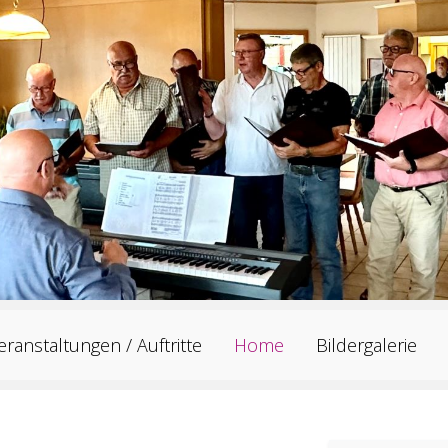
eranstaltungen / Auftritte
Home
Bildergalerie